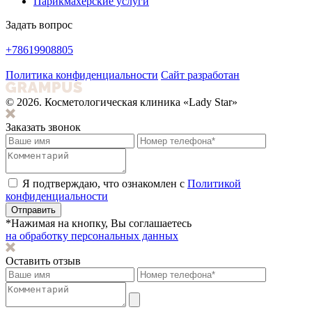
Парикмахерские услуги
Задать вопрос
+78619908805
Политика конфиденциальности
Сайт разработан
© 2026. Косметологическая клиника «Lady Star»
Заказать звонок
Я подтверждаю, что ознакомлен с
Политикой
конфиденциальности
Отправить
*Нажимая на кнопку, Вы соглашаетесь
на обработку персональных данных
Оставить отзыв