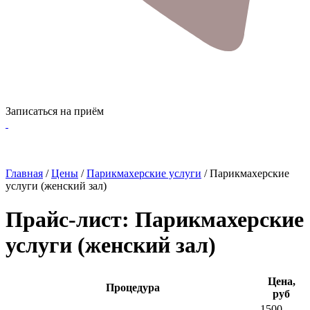
Записаться на приём
Главная
/
Цены
/
Парикмахерские услуги
/
Парикмахерские
услуги (женский зал)
Прайс-лист: Парикмахерские
услуги (женский зал)
Цена,
Процедура
руб
1500 -