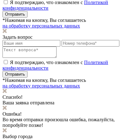
Я подтверждаю, что ознакомлен с
Политикой
конфиденциальности
Отправить
*Нажимая на кнопку, Вы соглашаетесь
на обработку персональных данных
Задать вопрос
Я подтверждаю, что ознакомлен с
Политикой
конфиденциальности
Отправить
*Нажимая на кнопку, Вы соглашаетесь
на обработку персональных данных
Спасибо!
Ваша заявка отправлена
Ошибка!
Во время отправки произошла ошибка, пожалуйста,
попробуйте позже!
Выбор города