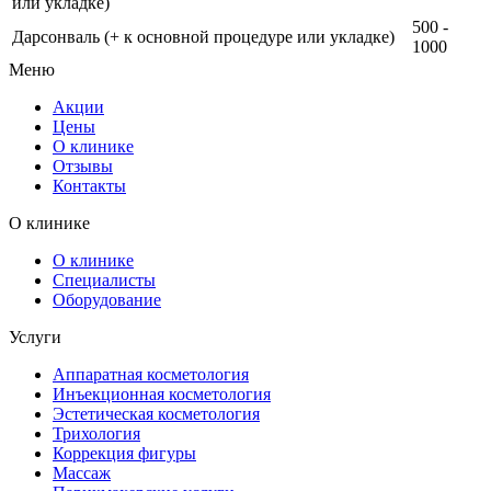
или укладке)
500 -
Дарсонваль (+ к основной процедуре или укладке)
1000
Меню
Акции
Цены
О клинике
Отзывы
Контакты
О клинике
О клинике
Специалисты
Оборудование
Услуги
Аппаратная косметология
Инъекционная косметология
Эстетическая косметология
Трихология
Коррекция фигуры
Массаж