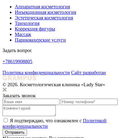
Аппаратная косметология
Инъекционная косметология
Эстетическая косметология
Трихология
Коррекция фигуры
Массаж
Парикмахерские услуги
Задать вопрос
+78619908805
Политика конфиденциальности
Сайт разработан
© 2026. Косметологическая клиника «Lady Star»
Заказать звонок
Я подтверждаю, что ознакомлен с
Политикой
конфиденциальности
Отправить