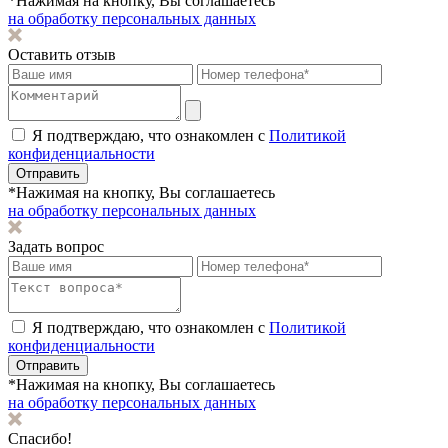
*Нажимая на кнопку, Вы соглашаетесь
на обработку персональных данных
Оставить отзыв
Я подтверждаю, что ознакомлен с
Политикой
конфиденциальности
Отправить
*Нажимая на кнопку, Вы соглашаетесь
на обработку персональных данных
Задать вопрос
Я подтверждаю, что ознакомлен с
Политикой
конфиденциальности
Отправить
*Нажимая на кнопку, Вы соглашаетесь
на обработку персональных данных
Спасибо!