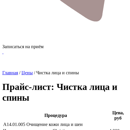
Записаться на приём
Главная
/
Цены
/
Чистка лица и спины
Прайс-лист: Чистка лица и
спины
Цена,
Процедура
руб
А14.01.005 Очищение кожи лица и шеи