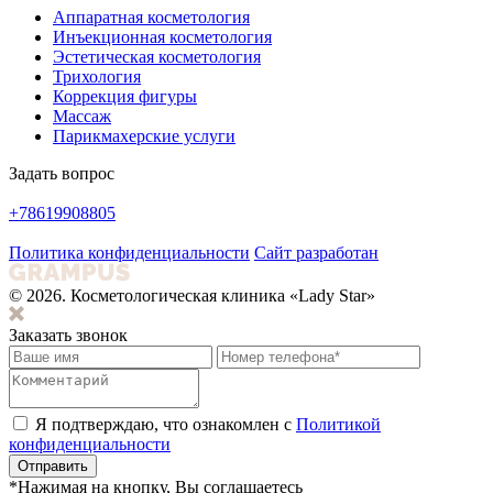
Аппаратная косметология
Инъекционная косметология
Эстетическая косметология
Трихология
Коррекция фигуры
Массаж
Парикмахерские услуги
Задать вопрос
+78619908805
Политика конфиденциальности
Сайт разработан
© 2026. Косметологическая клиника «Lady Star»
Заказать звонок
Я подтверждаю, что ознакомлен с
Политикой
конфиденциальности
Отправить
*Нажимая на кнопку, Вы соглашаетесь