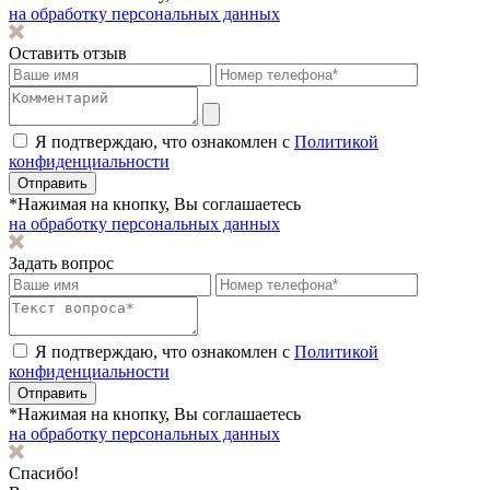
на обработку персональных данных
Оставить отзыв
Я подтверждаю, что ознакомлен с
Политикой
конфиденциальности
Отправить
*Нажимая на кнопку, Вы соглашаетесь
на обработку персональных данных
Задать вопрос
Я подтверждаю, что ознакомлен с
Политикой
конфиденциальности
Отправить
*Нажимая на кнопку, Вы соглашаетесь
на обработку персональных данных
Спасибо!