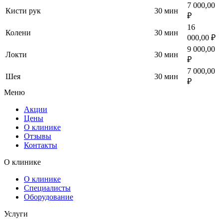
7 000,00
Кисти рук
30 мин
₽
16
Колени
30 мин
000,00 ₽
9 000,00
Локти
30 мин
₽
7 000,00
Шея
30 мин
₽
Меню
Акции
Цены
О клинике
Отзывы
Контакты
О клинике
О клинике
Специалисты
Оборудование
Услуги