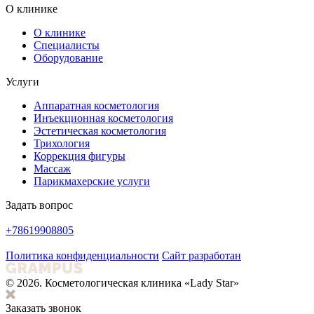
О клинике
О клинике
Специалисты
Оборудование
Услуги
Аппаратная косметология
Инъекционная косметология
Эстетическая косметология
Трихология
Коррекция фигуры
Массаж
Парикмахерские услуги
Задать вопрос
+78619908805
Политика конфиденциальности
Сайт разработан
© 2026. Косметологическая клиника «Lady Star»
Заказать звонок