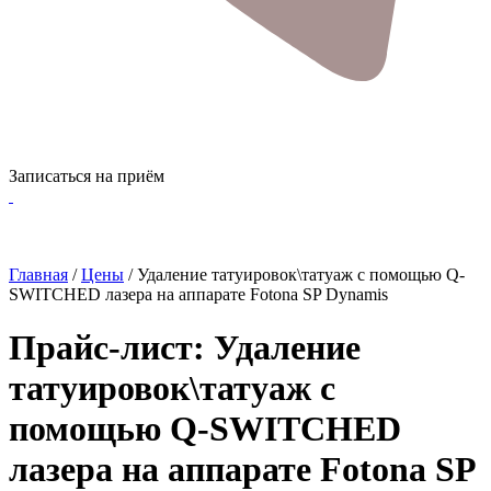
Записаться на приём
Главная
/
Цены
/
Удаление татуировок\татуаж с помощью Q-
SWITCHED лазера на аппарате Fotona SP Dynamis
Прайс-лист: Удаление
татуировок\татуаж с
помощью Q-SWITCHED
лазера на аппарате Fotona SP