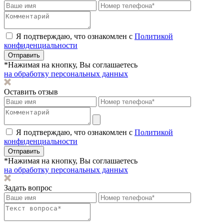
Я подтверждаю, что ознакомлен с
Политикой
конфиденциальности
Отправить
*Нажимая на кнопку, Вы соглашаетесь
на обработку персональных данных
Оставить отзыв
Я подтверждаю, что ознакомлен с
Политикой
конфиденциальности
Отправить
*Нажимая на кнопку, Вы соглашаетесь
на обработку персональных данных
Задать вопрос