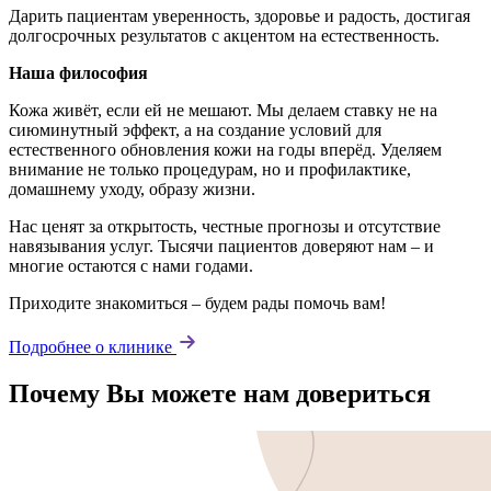
Дарить пациентам уверенность, здоровье и радость, достигая
долгосрочных результатов с акцентом на естественность.
Наша философия
Кожа живёт, если ей не мешают. Мы делаем ставку не на
сиюминутный эффект, а на создание условий для
естественного обновления кожи на годы вперёд. Уделяем
внимание не только процедурам, но и профилактике,
домашнему уходу, образу жизни.
Нас ценят за открытость, честные прогнозы и отсутствие
навязывания услуг. Тысячи пациентов доверяют нам – и
многие остаются с нами годами.
Приходите знакомиться – будем рады помочь вам!
Подробнее о клинике
Почему Вы можете нам довериться