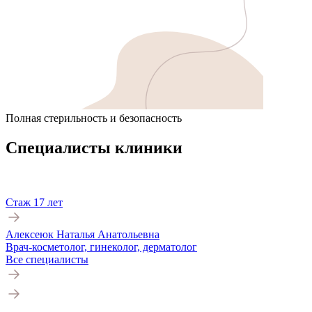
Полная стерильность и безопасность
Специалисты клиники
Стаж 17 лет
Алексеюк Наталья Анатольевна
Врач-косметолог, гинеколог, дерматолог
Все специалисты