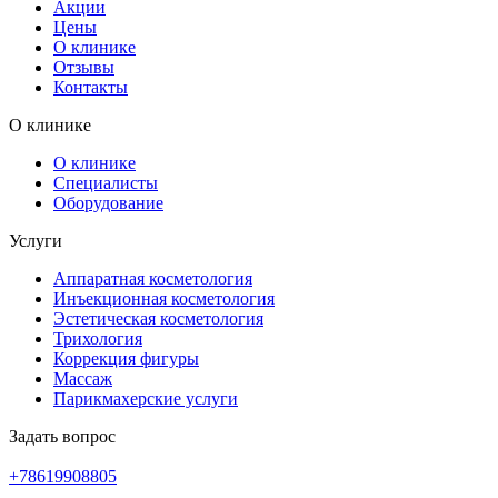
Акции
Цены
О клинике
Отзывы
Контакты
О клинике
О клинике
Специалисты
Оборудование
Услуги
Аппаратная косметология
Инъекционная косметология
Эстетическая косметология
Трихология
Коррекция фигуры
Массаж
Парикмахерские услуги
Задать вопрос
+78619908805