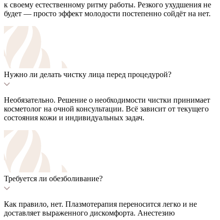
к своему естественному ритму работы. Резкого ухудшения не
будет — просто эффект молодости постепенно сойдёт на нет.
Нужно ли делать чистку лица перед процедурой?
Необязательно. Решение о необходимости чистки принимает
косметолог на очной консультации. Всё зависит от текущего
состояния кожи и индивидуальных задач.
Требуется ли обезболивание?
Как правило, нет. Плазмотерапия переносится легко и не
доставляет выраженного дискомфорта. Анестезию