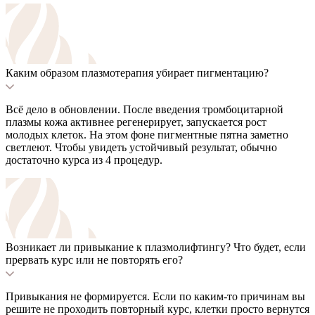
Каким образом плазмотерапия убирает пигментацию?
Всё дело в обновлении. После введения тромбоцитарной
плазмы кожа активнее регенерирует, запускается рост
молодых клеток. На этом фоне пигментные пятна заметно
светлеют. Чтобы увидеть устойчивый результат, обычно
достаточно курса из 4 процедур.
Возникает ли привыкание к плазмолифтингу? Что будет, если
прервать курс или не повторять его?
Привыкания не формируется. Если по каким-то причинам вы
решите не проходить повторный курс, клетки просто вернутся