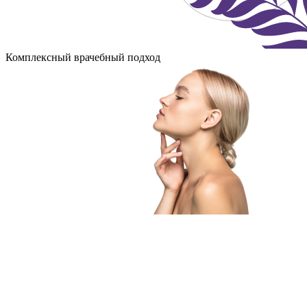
Комплексный врачебный подход