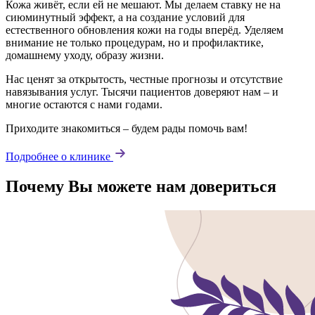
Кожа живёт, если ей не мешают. Мы делаем ставку не на
сиюминутный эффект, а на создание условий для
естественного обновления кожи на годы вперёд. Уделяем
внимание не только процедурам, но и профилактике,
домашнему уходу, образу жизни.
Нас ценят за открытость, честные прогнозы и отсутствие
навязывания услуг. Тысячи пациентов доверяют нам – и
многие остаются с нами годами.
Приходите знакомиться – будем рады помочь вам!
Подробнее о клинике
Почему Вы можете нам довериться