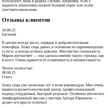
используют лишь в редких случаях, например, если у
пациента объективно низкий болевой порог или особо
чувствительная кожа.
Отзывы клиентов
18.08.25
Евгений
В центре всегда чисто, порядок и доброжелательная
атмосфера. Хожу сюда давно, в основном на парикмахерские
услуги, и всегда остаюсь доволен. Мастерство специалиста
Марии впечатляет — она сделала именно такую стрижку, как
я хотел. Очень нравится её отзывчивость и внимательность.
Читать полностью
08.08.25
Ольга
Хожу сюда уже несколько лет и всем рекомендую. Мне очень
нравится косметологический центр, профессиональный
подход сотрудников, быстрый результат. Особенно впечатлил
лимфодренажный массаж у мастера Артура Юрьевича —
делает его просто отлично!