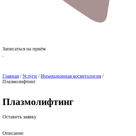
Записаться на приём
Главная
/
Услуги
/
Инъекционная косметология
/
Плазмолифтинг
Плазмолифтинг
Оставить заявку
Описание