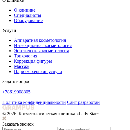
О клинике
О клинике
Специалисты
Оборудование
Услуги
Аппаратная косметология
Инъекционная косметология
Эстетическая косметология
Трихология
Коррекция фигуры
Массаж
Парикмахерские услуги
Задать вопрос
+78619908805
Политика конфиденциальности
Сайт разработан
© 2026. Косметологическая клиника «Lady Star»
Заказать звонок