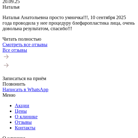
20.09.25
Наталья
Наталья Анатольевна просто умничка!!!, 10 сентября 2025
года проводила у нее процедуру блефаропластика лица, очень
довольна результатом, спасибо!!!
Читать полностью
Смотреть все отзывы
Все отзывы
Записаться на приём
Позвонить
Написать в WhatsApp
Меню
Акции
Цены
О клинике
Отзывы
Контакты