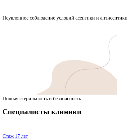
Неуклонное соблюдение условий асептики и антисептики
Полная стерильность и безопасность
Специалисты клиники
Стаж 17 лет