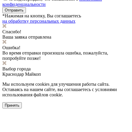
конфиденциальности
Отправить
*Нажимая на кнопку, Вы соглашаетесь
на обработку персональных данных
Спасибо!
Ваша заявка отправлена
Ошибка!
Во время отправки произошла ошибка, пожалуйста,
попробуйте позже!
Выбор города
Краснодар
Майкоп
Мы используем cookies для улучшения работы сайта.
Оставаясь на нашем сайте, вы соглашаетесь с условиями
использования файлов cookie.
Принять