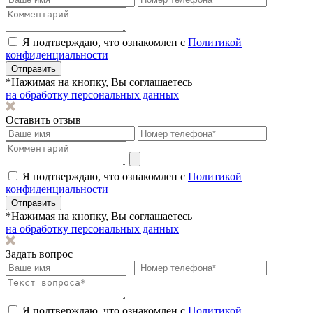
Я подтверждаю, что ознакомлен с
Политикой
конфиденциальности
Отправить
*Нажимая на кнопку, Вы соглашаетесь
на обработку персональных данных
Оставить отзыв
Я подтверждаю, что ознакомлен с
Политикой
конфиденциальности
Отправить
*Нажимая на кнопку, Вы соглашаетесь
на обработку персональных данных
Задать вопрос
Я подтверждаю, что ознакомлен с
Политикой