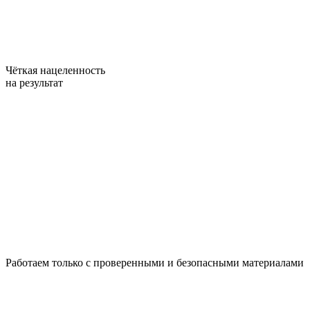
Чёткая нацеленность
на результат
Работаем только с проверенными и безопасными материалами