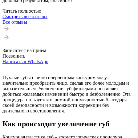
довольна результатом, спасибо!!!
Читать полностью
Смотреть все отзывы
Все отзывы
Записаться на приём
Позвонить
Написать в WhatsApp
Пухлые губы с четко очерченным контуром могут
значительно преобразить лицо, сделав его более молодым и
выразительным. Увеличение губ филлерами позволяет
добиться желаемых изменений быстро и безболезненно. Эта
процедура пользуется огромной популярностью благодаря
своей безопасности и возможности коррекции без
длительного восстановления.
Как происходит увеличение губ
Контурная пластика губ – косметологическая процедура,