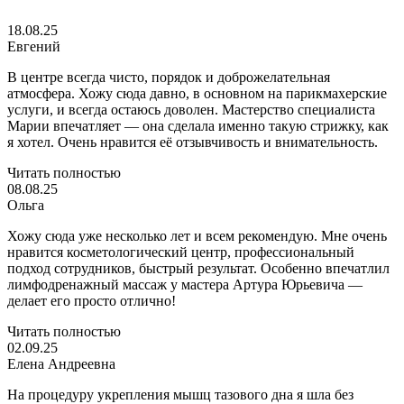
18.08.25
Евгений
В центре всегда чисто, порядок и доброжелательная
атмосфера. Хожу сюда давно, в основном на парикмахерские
услуги, и всегда остаюсь доволен. Мастерство специалиста
Марии впечатляет — она сделала именно такую стрижку, как
я хотел. Очень нравится её отзывчивость и внимательность.
Читать полностью
08.08.25
Ольга
Хожу сюда уже несколько лет и всем рекомендую. Мне очень
нравится косметологический центр, профессиональный
подход сотрудников, быстрый результат. Особенно впечатлил
лимфодренажный массаж у мастера Артура Юрьевича —
делает его просто отлично!
Читать полностью
02.09.25
Елена Андреевна
На процедуру укрепления мышц тазового дна я шла без