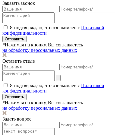
Заказать звонок
Я подтверждаю, что ознакомлен с
Политикой
конфиденциальности
Отправить
*Нажимая на кнопку, Вы соглашаетесь
на обработку персональных данных
Оставить отзыв
Я подтверждаю, что ознакомлен с
Политикой
конфиденциальности
Отправить
*Нажимая на кнопку, Вы соглашаетесь
на обработку персональных данных
Задать вопрос