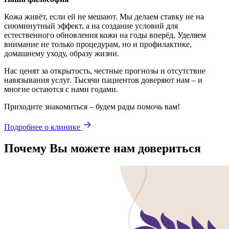
Кожа живёт, если ей не мешают. Мы делаем ставку не на
сиюминутный эффект, а на создание условий для
естественного обновления кожи на годы вперёд. Уделяем
внимание не только процедурам, но и профилактике,
домашнему уходу, образу жизни.
Нас ценят за открытость, честные прогнозы и отсутствие
навязывания услуг. Тысячи пациентов доверяют нам – и
многие остаются с нами годами.
Приходите знакомиться – будем рады помочь вам!
Подробнее о клинике
Почему Вы можете нам довериться