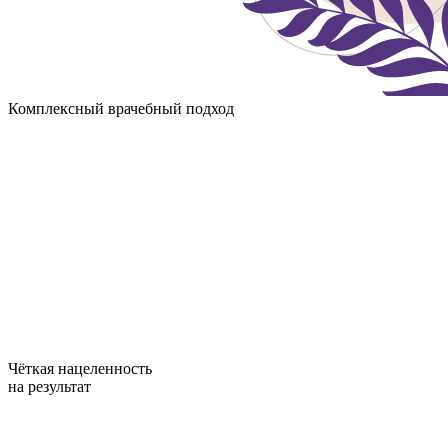
Комплексный врачебный подход
Чёткая нацеленность
на результат