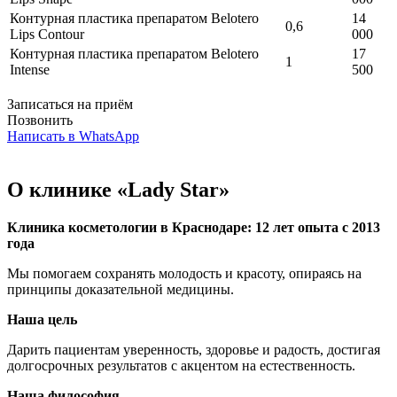
Контурная пластика препаратом Belotero
14
0,6
Lips Contour
000
Контурная пластика препаратом Belotero
17
1
Intense
500
Записаться на приём
Позвонить
Написать в WhatsApp
О клинике «Lady Star»
Клиника косметологии в Краснодаре: 12 лет опыта с 2013
года
Мы помогаем сохранять молодость и красоту, опираясь на
принципы доказательной медицины.
Наша цель
Дарить пациентам уверенность, здоровье и радость, достигая
долгосрочных результатов с акцентом на естественность.
Наша философия