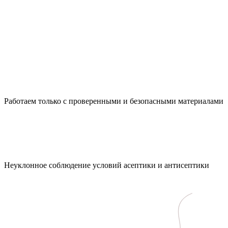
Работаем только с проверенными и безопасными материалами
Неуклонное соблюдение условий асептики и антисептики