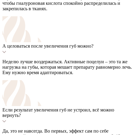
чтобы гиалуроновая кислота спокойно распределилась и
закрепилась в тканях.
А целоваться после увеличения губ можно?
Неделю лучше воздержаться. Активные поцелуи – это та же
нагрузка на губы, которая мешает препарату равномерно лечь.
Ему нужно время адаптироваться.
Если результат увеличения губ не устроил, всё можно
вернуть?
Да, это не навсегда. Во первых, эффект сам по себе