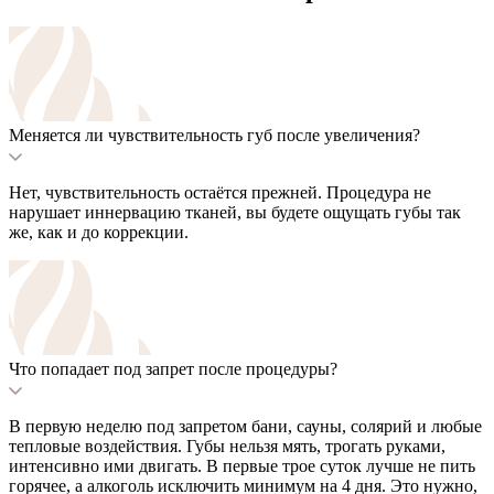
Меняется ли чувствительность губ после увеличения?
Нет, чувствительность остаётся прежней. Процедура не
нарушает иннервацию тканей, вы будете ощущать губы так
же, как и до коррекции.
Что попадает под запрет после процедуры?
В первую неделю под запретом бани, сауны, солярий и любые
тепловые воздействия. Губы нельзя мять, трогать руками,
интенсивно ими двигать. В первые трое суток лучше не пить
горячее, а алкоголь исключить минимум на 4 дня. Это нужно,