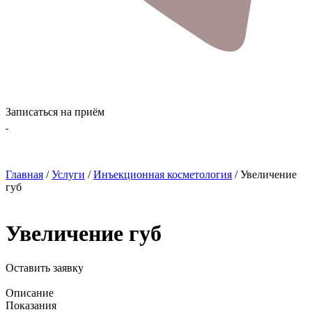
Записаться на приём
Главная
/
Услуги
/
Инъекционная косметология
/
Увеличение
губ
Увеличение губ
Оставить заявку
Описание
Показания