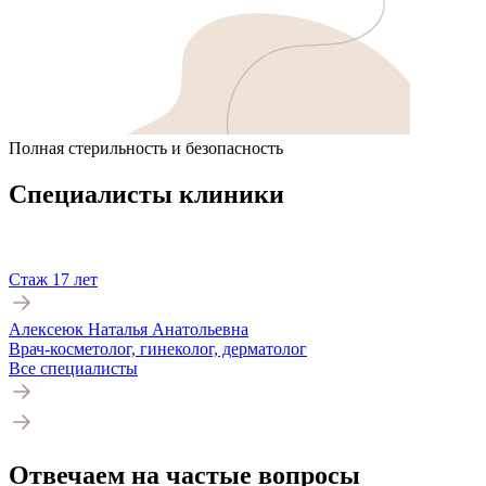
Полная стерильность и безопасность
Специалисты клиники
Стаж 17 лет
Алексеюк Наталья Анатольевна
Врач-косметолог, гинеколог, дерматолог
Все специалисты
Отвечаем на частые вопросы